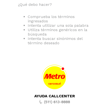
¿Qué debo hacer?
Comprueba los términos
ingresados
Intenta utilizar una sola palabra
Utiliza términos genéricos en la
búsqueda
Intenta buscar sinónimos del
término deseado
AYUDA CALLCENTER
(511) 613-8888