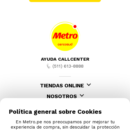
AYUDA CALLCENTER
(511) 613-8888
TIENDAS ONLINE
NOSOTROS
CONTÁCTANOS
Política general sobre Cookies
En Metro.pe nos preocupamos por mejorar tu
experiencia de compra, sin descuidar la protección