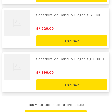
Secadora de Cabello Siegen SG-3130
S/
229
.
00
Secadora de Cabello Siegen Sg-B3160
S/
699
.
00
Has visto todos los
15
productos