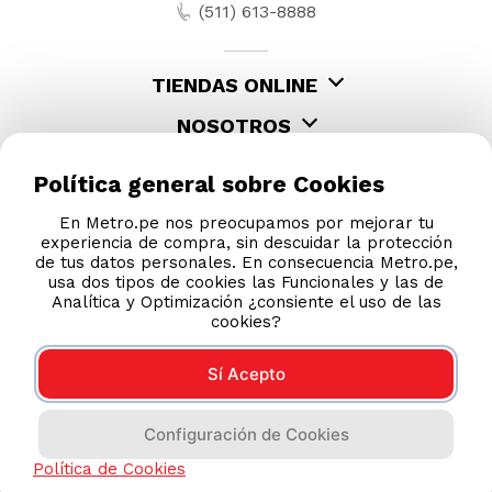
Política general sobre Cookies
En Metro.pe nos preocupamos por mejorar tu
experiencia de compra, sin descuidar la protección
de tus datos personales. En consecuencia Metro.pe,
usa dos tipos de cookies las Funcionales y las de
Analítica y Optimización ¿consiente el uso de las
cookies?
Sí Acepto
Configuración de Cookies
Política de Cookies