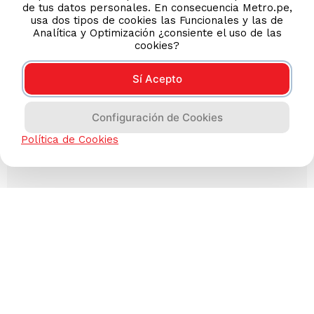
de tus datos personales. En consecuencia Metro.pe,
usa dos tipos de cookies las Funcionales y las de
Analítica y Optimización ¿consiente el uso de las
cookies?
Sí Acepto
Configuración de Cookies
Política de Cookies