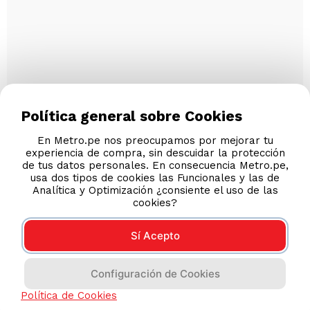
Política general sobre Cookies
En Metro.pe nos preocupamos por mejorar tu
experiencia de compra, sin descuidar la protección
de tus datos personales. En consecuencia Metro.pe,
usa dos tipos de cookies las Funcionales y las de
Analítica y Optimización ¿consiente el uso de las
cookies?
Sí Acepto
Configuración de Cookies
Política de Cookies