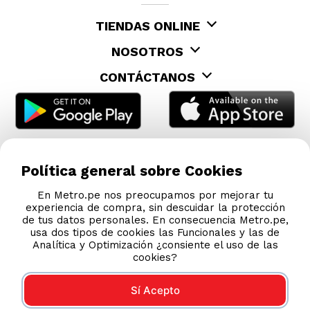
TIENDAS ONLINE
NOSOTROS
CONTÁCTANOS
Política general sobre Cookies
En Metro.pe nos preocupamos por mejorar tu
experiencia de compra, sin descuidar la protección
de tus datos personales. En consecuencia Metro.pe,
usa dos tipos de cookies las Funcionales y las de
Analítica y Optimización ¿consiente el uso de las
cookies?
Sí Acepto
COMPRAS 100% SEGURAS