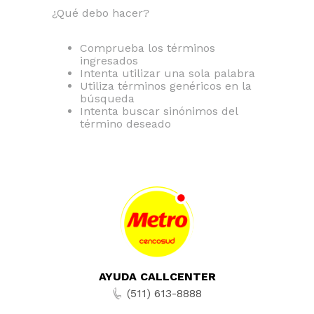
¿Qué debo hacer?
Comprueba los términos
ingresados
Intenta utilizar una sola palabra
Utiliza términos genéricos en la
búsqueda
Intenta buscar sinónimos del
término deseado
AYUDA CALLCENTER
(511) 613-8888