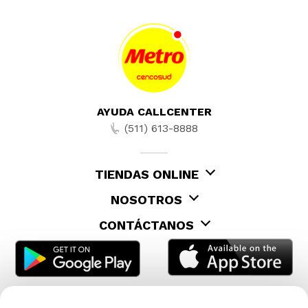
AYUDA CALLCENTER
(511) 613-8888
TIENDAS ONLINE
NOSOTROS
CONTÁCTANOS