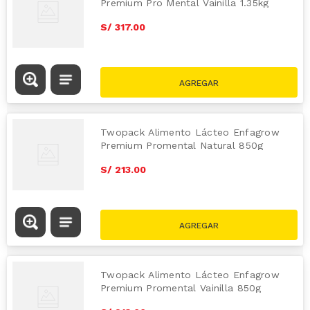
Premium Pro Mental Vainilla 1.35kg
S/
317
.
00
Twopack Alimento Lácteo Enfagrow
Premium Promental Natural 850g
S/
213
.
00
Twopack Alimento Lácteo Enfagrow
Premium Promental Vainilla 850g