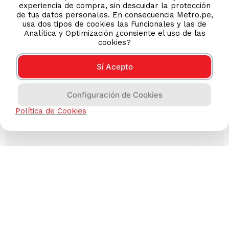
experiencia de compra, sin descuidar la protección
de tus datos personales. En consecuencia Metro.pe,
usa dos tipos de cookies las Funcionales y las de
Analítica y Optimización ¿consiente el uso de las
cookies?
Sí Acepto
Configuración de Cookies
Política de Cookies