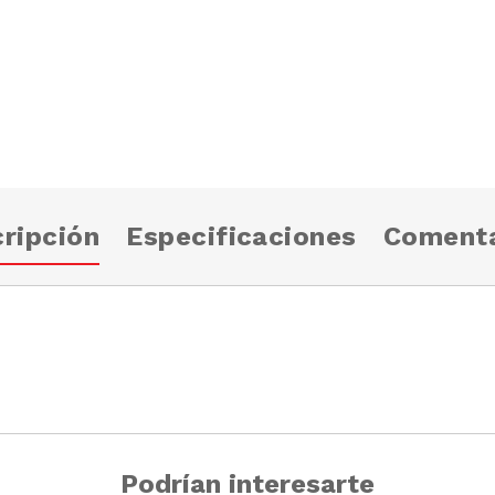
ripción
Especificaciones
Comenta
Podrían interesarte