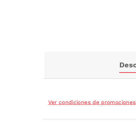
Desc
Ver condiciones de promociones