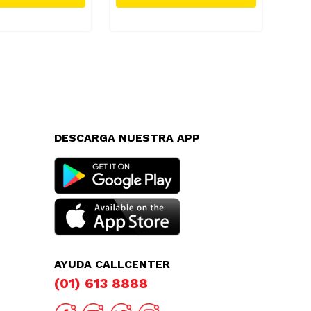
DESCARGA NUESTRA APP
AYUDA CALLCENTER
(01) 613 8888