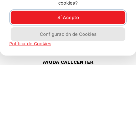
cookies?
Sí Acepto
Configuración de Cookies
Política de Cookies
AYUDA CALLCENTER
(511) 613-8888
TIENDAS ONLINE
NOSOTROS
CONTÁCTANOS