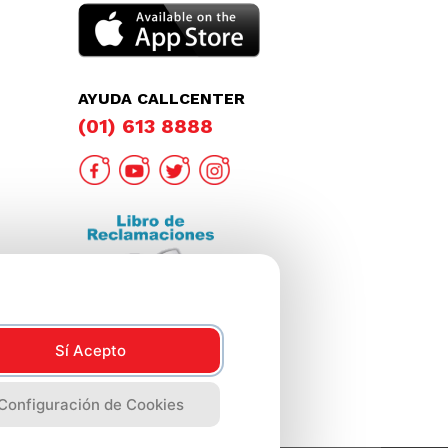
AYUDA CALLCENTER
(01) 613 8888
Sí Acepto
Configuración de Cookies