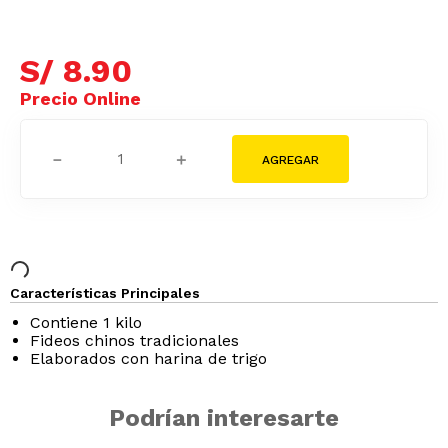
S/
8
.
90
－
＋
Características Principales
Contiene 1 kilo
Fideos chinos tradicionales
Elaborados con harina de trigo
Podrían interesarte