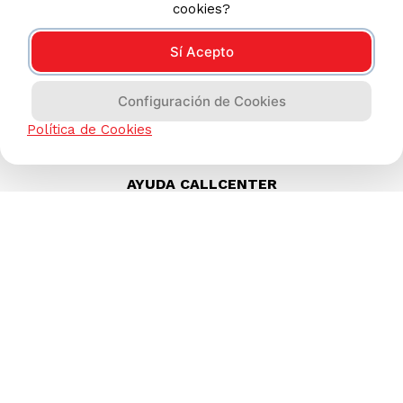
cookies?
Sí Acepto
Configuración de Cookies
Política de Cookies
AYUDA CALLCENTER
(511) 613-8888
TIENDAS ONLINE
NOSOTROS
CONTÁCTANOS