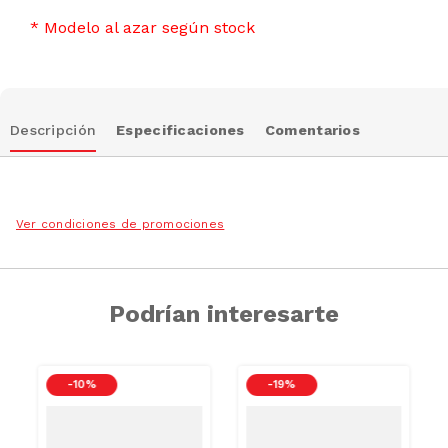
* Modelo al azar según stock
Descripción
Especificaciones
Comentarios
Ver condiciones de promociones
Podrían interesarte
-
10 %
-
19 %