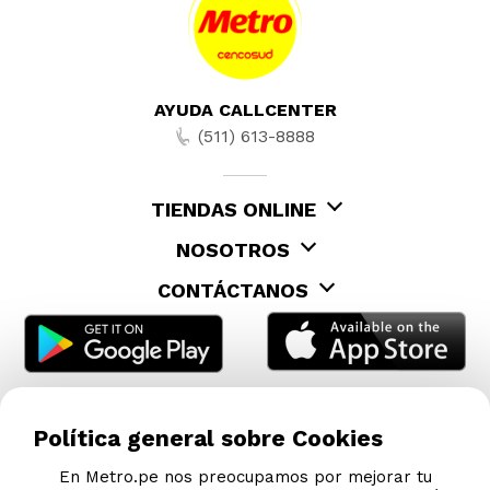
AYUDA CALLCENTER
(511) 613-8888
TIENDAS ONLINE
NOSOTROS
CONTÁCTANOS
Política general sobre Cookies
En Metro.pe nos preocupamos por mejorar tu