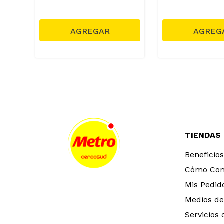
TIENDAS
Beneficios
Cómo Co
Mis Pedid
Medios de
Servicios