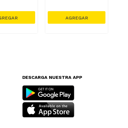
DESCARGA NUESTRA APP