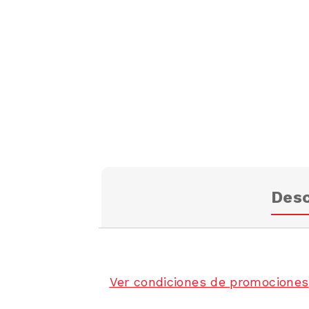
Desc
Ver condiciones de promociones