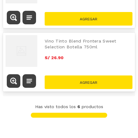
Vino Tinto Blend Frontera Sweet
Selection Botella 750ml
S/
26
.
90
Has visto todos los
6
productos