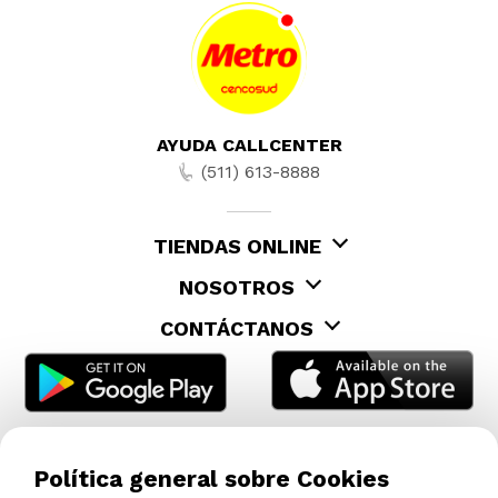
AYUDA CALLCENTER
(511) 613-8888
TIENDAS ONLINE
NOSOTROS
CONTÁCTANOS
Política general sobre Cookies