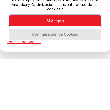
usa dos tipos de cookies las Funcionales y las de
Analítica y Optimización ¿consiente el uso de las
cookies?
Sí Acepto
Configuración de Cookies
Política de Cookies