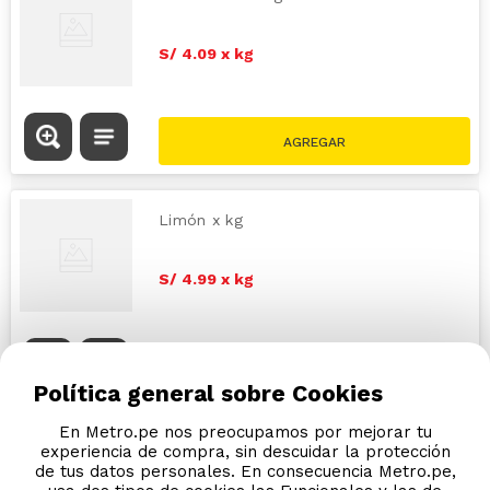
S/
4
.
09
x
kg
Limón x kg
S/
4
.
99
x
kg
Política general sobre Cookies
En Metro.pe nos preocupamos por mejorar tu
experiencia de compra, sin descuidar la protección
de tus datos personales. En consecuencia Metro.pe,