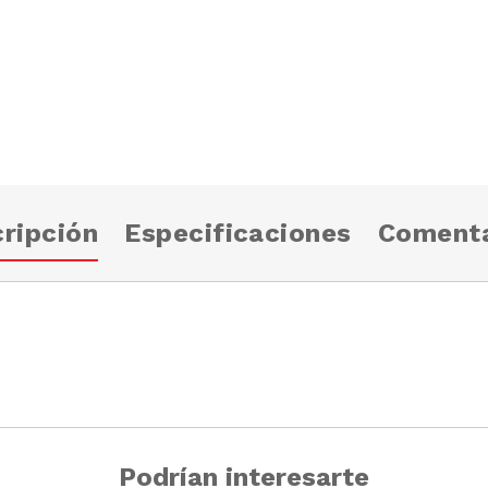
ripción
Especificaciones
Comenta
Podrían interesarte