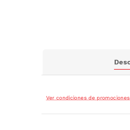
Desc
Ver condiciones de promociones