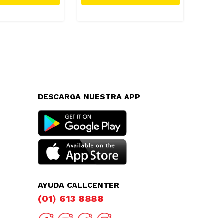
DESCARGA NUESTRA APP
AYUDA CALLCENTER
(01) 613 8888