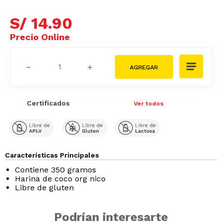
S/
14
.
90
－
＋
Certificados
Ver todos
Características Principales
Contiene 350 gramos
Harina de coco org nico
Libre de gluten
Podrían interesarte