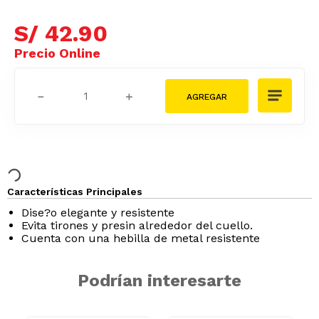
S/
42
.
90
－
＋
Características Principales
Dise?o elegante y resistente
Evita tirones y presin alrededor del cuello.
Cuenta con una hebilla de metal resistente
Podrían interesarte