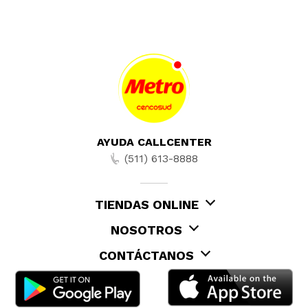
AYUDA CALLCENTER
(511) 613-8888
TIENDAS ONLINE
NOSOTROS
CONTÁCTANOS