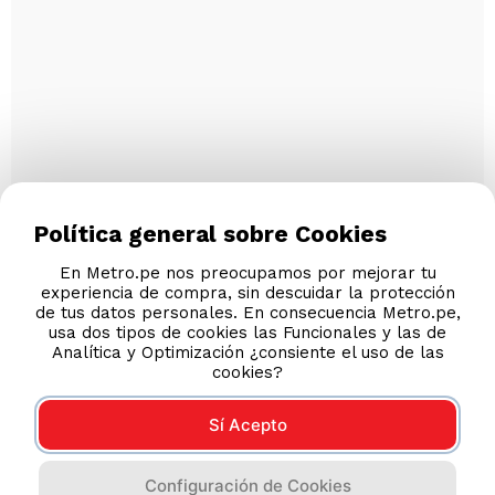
Política general sobre Cookies
En Metro.pe nos preocupamos por mejorar tu
experiencia de compra, sin descuidar la protección
de tus datos personales. En consecuencia Metro.pe,
usa dos tipos de cookies las Funcionales y las de
Analítica y Optimización ¿consiente el uso de las
cookies?
Sí Acepto
Configuración de Cookies