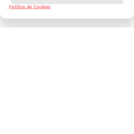
Política de Cookies