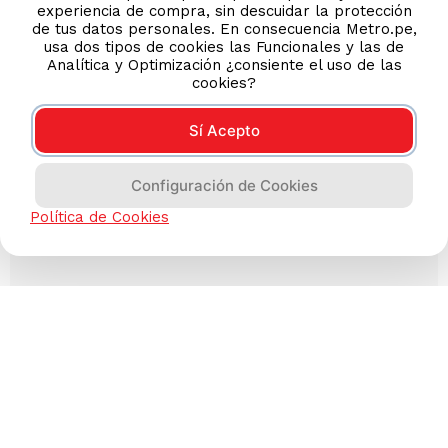
experiencia de compra, sin descuidar la protección
de tus datos personales. En consecuencia Metro.pe,
usa dos tipos de cookies las Funcionales y las de
Analítica y Optimización ¿consiente el uso de las
cookies?
Sí Acepto
Configuración de Cookies
Política de Cookies