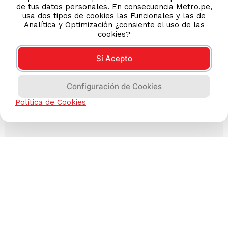
de tus datos personales. En consecuencia Metro.pe,
usa dos tipos de cookies las Funcionales y las de
Analítica y Optimización ¿consiente el uso de las
cookies?
Sí Acepto
Configuración de Cookies
Política de Cookies