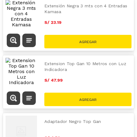
Extensión Negra 3 mts con 4 Entradas
Kamasa
S/
23
.
19
Extension Top Gan 10 Metros con Luz
Indicadora
S/
47
.
99
Adaptador Negro Top Gan