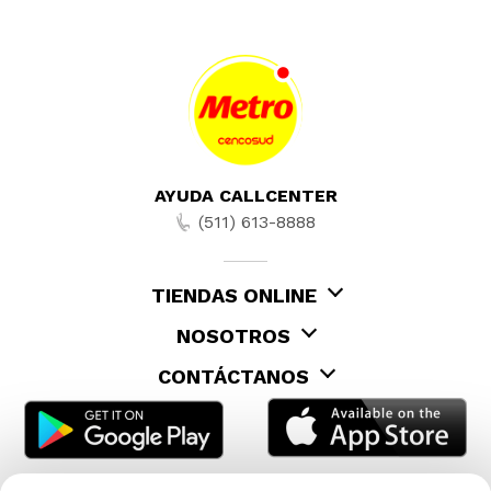
AYUDA CALLCENTER
(511) 613-8888
TIENDAS ONLINE
NOSOTROS
CONTÁCTANOS