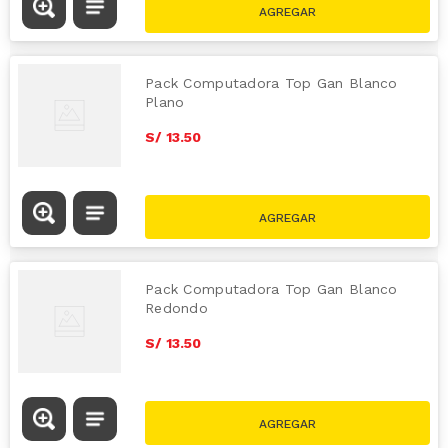
Pack Computadora Top Gan Blanco
Plano
S/
13
.
50
Pack Computadora Top Gan Blanco
Redondo
S/
13
.
50