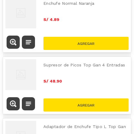
Enchufe Normal Naranja
S/
4
.
89
Supresor de Picos Top Gan 4 Entradas
S/
48
.
90
Adaptador de Enchufe Tipo L Top Gan