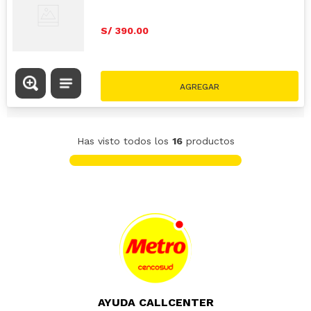
S/
390
.
00
Has visto todos los
16
productos
AYUDA CALLCENTER