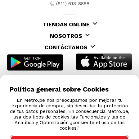
(511) 613-8888
TIENDAS ONLINE
NOSOTROS
CONTÁCTANOS
Política general sobre Cookies
En Metro.pe nos preocupamos por mejorar tu
experiencia de compra, sin descuidar la protección
de tus datos personales. En consecuencia Metro.pe,
usa dos tipos de cookies las Funcionales y las de
Analítica y Optimización ¿consiente el uso de las
cookies?