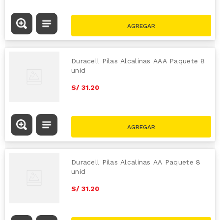
Duracell Pilas Alcalinas AAA Paquete 8
unid
S/
31
.
20
Duracell Pilas Alcalinas AA Paquete 8
unid
S/
31
.
20