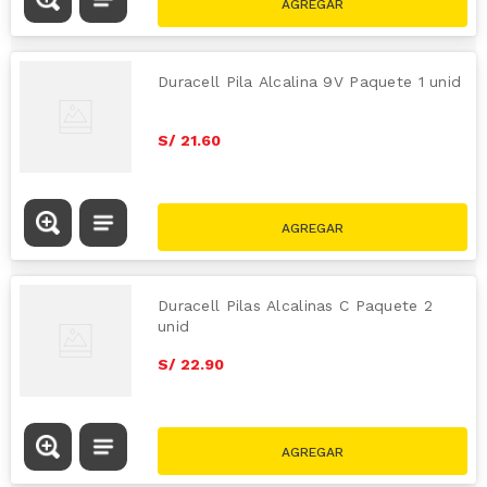
Duracell Pila Alcalina 9V Paquete 1 unid
S/
21
.
60
Duracell Pilas Alcalinas C Paquete 2
unid
S/
22
.
90