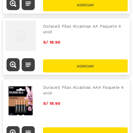
Duracell Pilas Alcalinas AA Paquete 4
unid
S/
18
.
90
Duracell Pilas Alcalinas AAA Paquete 4
unid
S/
18
.
90