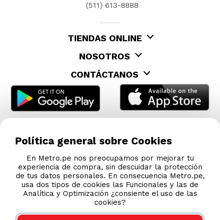
Política general sobre Cookies
En Metro.pe nos preocupamos por mejorar tu
experiencia de compra, sin descuidar la protección
de tus datos personales. En consecuencia Metro.pe,
usa dos tipos de cookies las Funcionales y las de
Analítica y Optimización ¿consiente el uso de las
cookies?