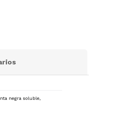
rios
nta negra soluble,