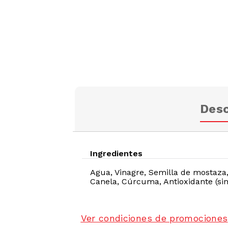
Desc
Ingredientes
Agua, Vinagre, Semilla de mostaza,
Canela, Cúrcuma, Antioxidante (sin
Ver condiciones de promociones