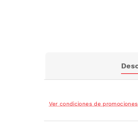
Desc
Ver condiciones de promociones