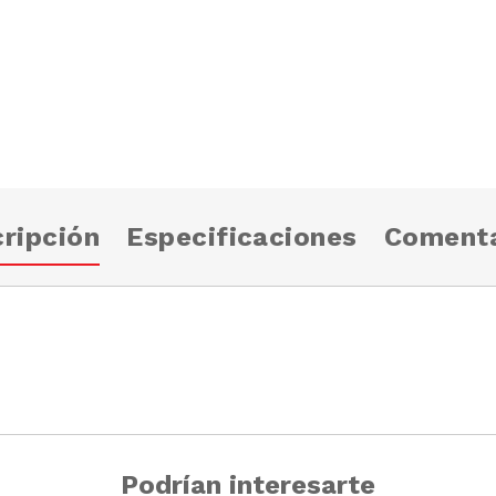
ripción
Especificaciones
Comenta
Podrían interesarte