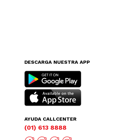
DESCARGA NUESTRA APP
AYUDA CALLCENTER
(01) 613 8888