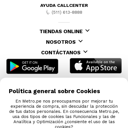
AYUDA CALLCENTER
(511) 613-8888
TIENDAS ONLINE
NOSOTROS
CONTÁCTANOS
Política general sobre Cookies
En Metro.pe nos preocupamos por mejorar tu
experiencia de compra, sin descuidar la protección
de tus datos personales. En consecuencia Metro.pe,
usa dos tipos de cookies las Funcionales y las de
Analítica y Optimización ¿consiente el uso de las
cookies?