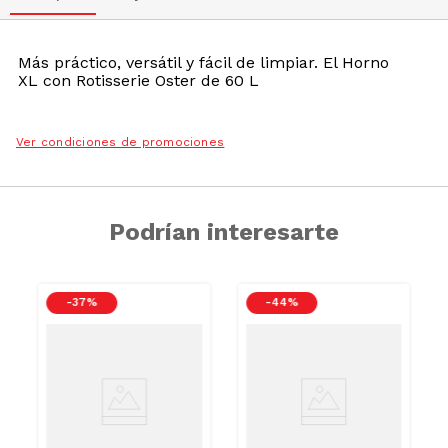
Más práctico, versátil y fácil de limpiar. El Horno
XL con Rotisserie Oster de 60 L
Ver condiciones de promociones
Podrían interesarte
-
37 %
-
44 %