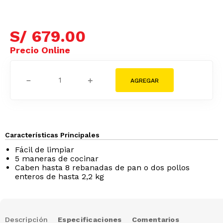
S/
679
.
00
－
＋
Características Principales
Fácil de limpiar
5 maneras de cocinar
Caben hasta 8 rebanadas de pan o dos pollos
enteros de hasta 2,2 kg
Descripción
Especificaciones
Comentarios