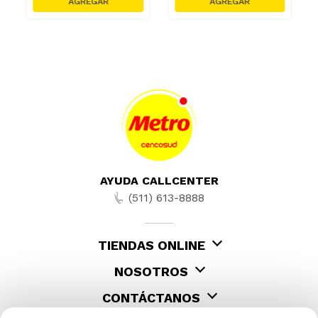
AYUDA CALLCENTER
(511) 613-8888
TIENDAS ONLINE
NOSOTROS
CONTÁCTANOS