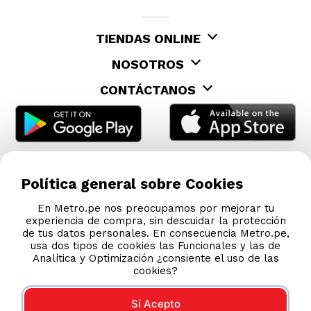
TIENDAS ONLINE
NOSOTROS
CONTÁCTANOS
Política general sobre Cookies
En Metro.pe nos preocupamos por mejorar tu
experiencia de compra, sin descuidar la protección
de tus datos personales. En consecuencia Metro.pe,
usa dos tipos de cookies las Funcionales y las de
Analítica y Optimización ¿consiente el uso de las
cookies?
Sí Acepto
COMPRAS 100% SEGURAS