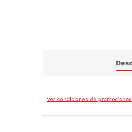
Desc
Ver condiciones de promociones