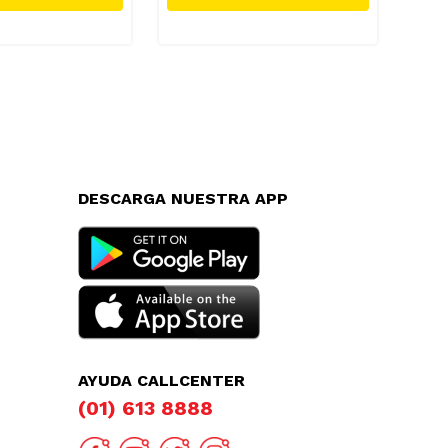
DESCARGA NUESTRA APP
AYUDA CALLCENTER
(01) 613 8888