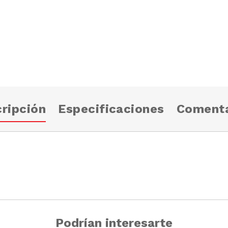
ripción
Especificaciones
Comenta
Podrían interesarte