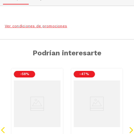
Ver condiciones de promociones
Podrían interesarte
-
58 %
-
47 %