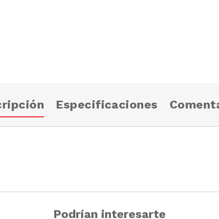
ripción
Especificaciones
Comenta
Podrían interesarte