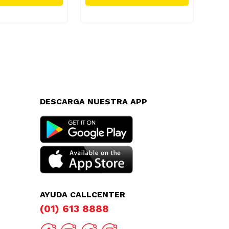
DESCARGA NUESTRA APP
AYUDA CALLCENTER
(01) 613 8888