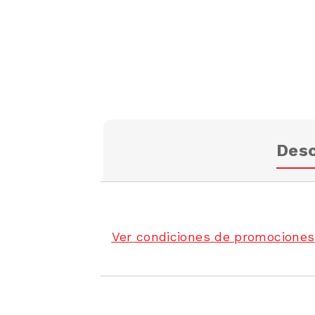
Desc
Ver condiciones de promociones