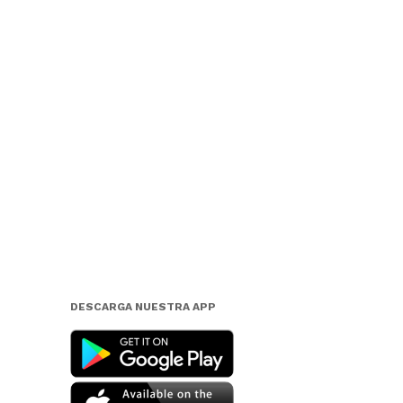
DESCARGA NUESTRA APP