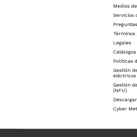
Medios de
Servicios
Preguntas
Términos 
Legales
Catálogos
Políticas 
Gestión d
eléctricos
Gestión d
(NFU)
Descargar
Cyber Met