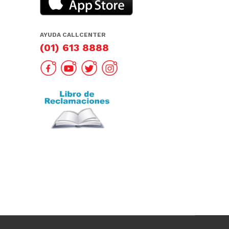
AYUDA CALLCENTER
(01) 613 8888