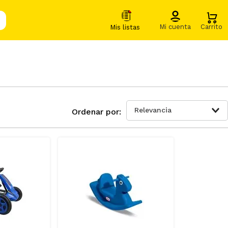
Relevancia