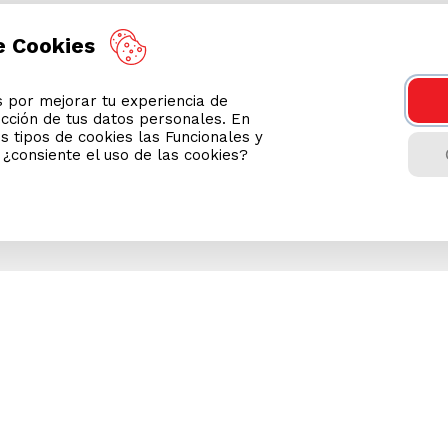
e Cookies
por mejorar tu experiencia de
ección de tus datos personales. En
s tipos de cookies las Funcionales y
n ¿consiente el uso de las cookies?