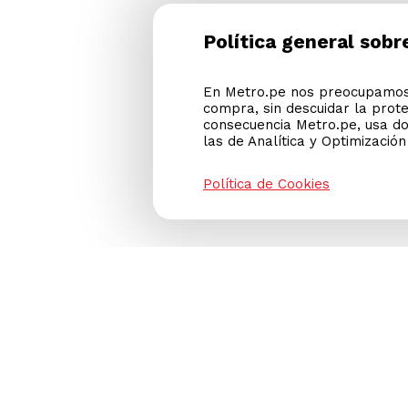
Política general sobr
En Metro.pe nos preocupamos 
compra, sin descuidar la prot
consecuencia Metro.pe, usa do
las de Analítica y Optimizació
Política de Cookies