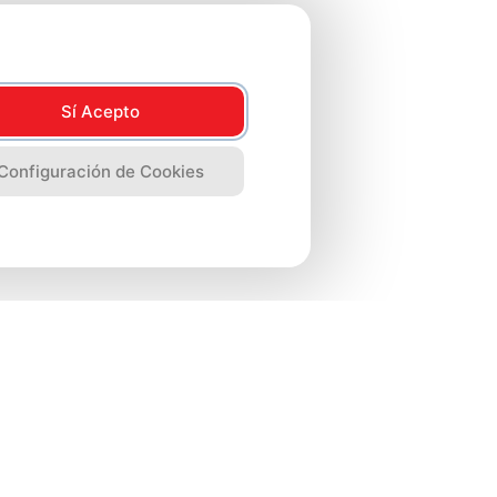
Sí Acepto
Configuración de Cookies