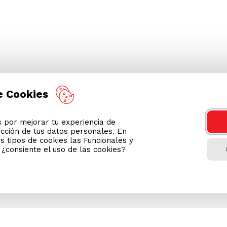
e Cookies
por mejorar tu experiencia de
ección de tus datos personales. En
s tipos de cookies las Funcionales y
n ¿consiente el uso de las cookies?