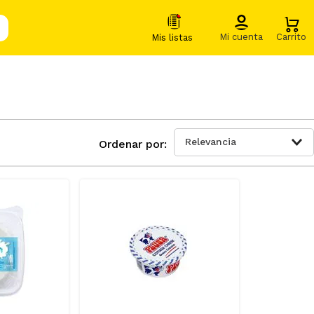
Relevancia