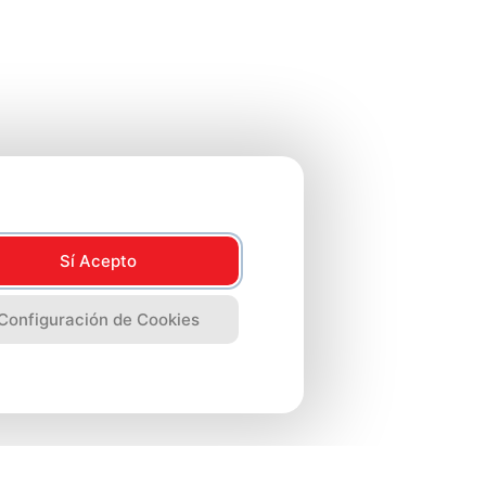
Sí Acepto
Configuración de Cookies