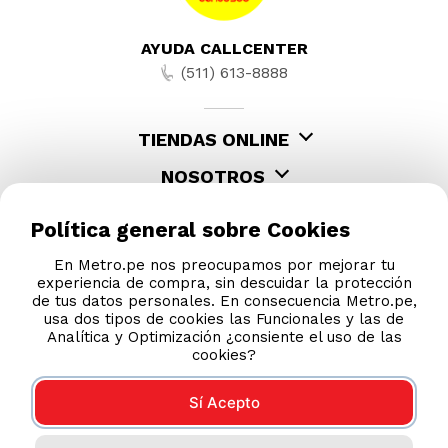
AYUDA CALLCENTER
(511) 613-8888
TIENDAS ONLINE
NOSOTROS
CONTÁCTANOS
Política general sobre Cookies
En Metro.pe nos preocupamos por mejorar tu
experiencia de compra, sin descuidar la protección
de tus datos personales. En consecuencia Metro.pe,
usa dos tipos de cookies las Funcionales y las de
Analítica y Optimización ¿consiente el uso de las
cookies?
Sí Acepto
COMPRAS 100% SEGURAS