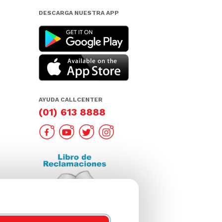
DESCARGA NUESTRA APP
AYUDA CALLCENTER
(01) 613 8888