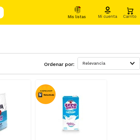
Relevancia