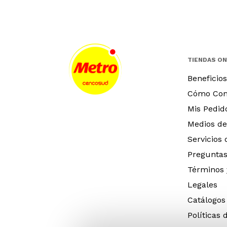
TIENDAS ON
Beneficios
Cómo Co
Mis Pedid
Medios de
Servicios
Preguntas
Términos 
Legales
Catálogos
Políticas 