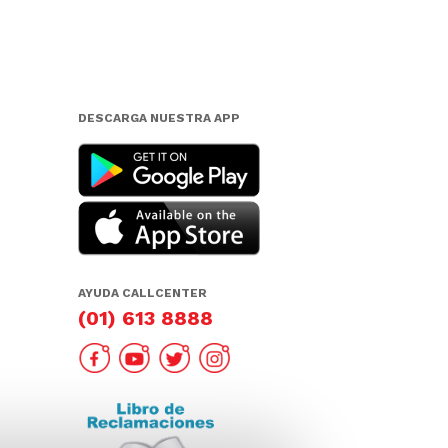
DESCARGA NUESTRA APP
AYUDA CALLCENTER
(01) 613 8888