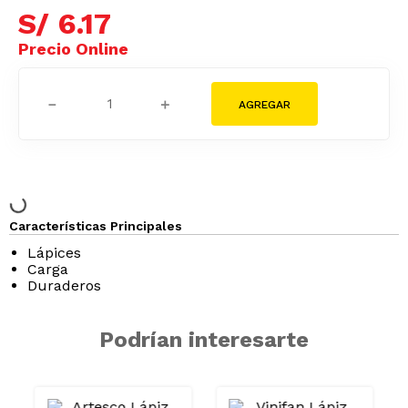
S/
6
.
17
－
＋
Características Principales
Lápices
Carga
Duraderos
Podrían interesarte