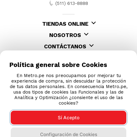
Política general sobre Cookies
En Metro.pe nos preocupamos por mejorar tu
experiencia de compra, sin descuidar la protección
de tus datos personales. En consecuencia Metro.pe,
usa dos tipos de cookies las Funcionales y las de
Analítica y Optimización ¿consiente el uso de las
cookies?
Sí Acepto
Configuración de Cookies