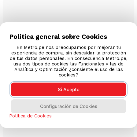
Política general sobre Cookies
En Metro.pe nos preocupamos por mejorar tu
experiencia de compra, sin descuidar la protección
de tus datos personales. En consecuencia Metro.pe,
usa dos tipos de cookies las Funcionales y las de
Analítica y Optimización ¿consiente el uso de las
cookies?
Sí Acepto
Configuración de Cookies
Política de Cookies