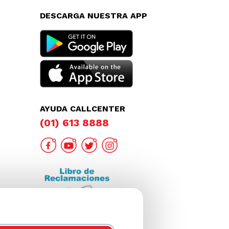
DESCARGA NUESTRA APP
AYUDA CALLCENTER
(01) 613 8888