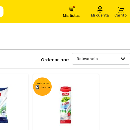
Relevancia