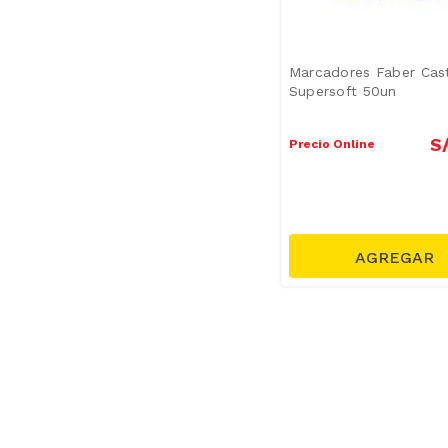
Marcadores Faber Cast
Supersoft 50un
S
Precio Online