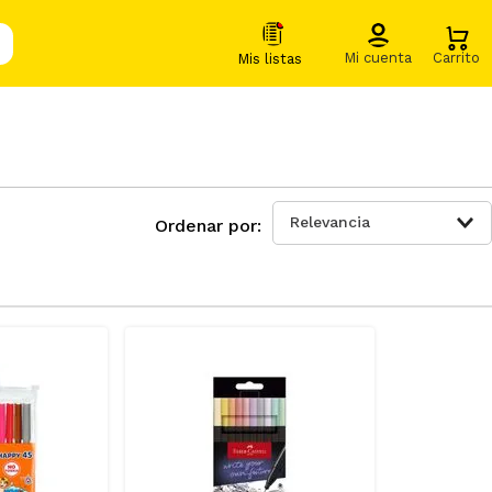
Relevancia