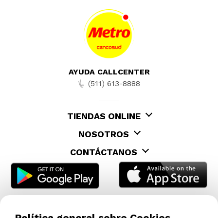
AYUDA CALLCENTER
(511) 613-8888
TIENDAS ONLINE
NOSOTROS
CONTÁCTANOS
Política general sobre Cookies