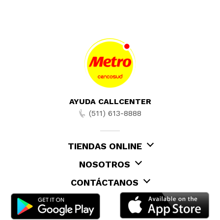
AYUDA CALLCENTER
(511) 613-8888
TIENDAS ONLINE
NOSOTROS
CONTÁCTANOS