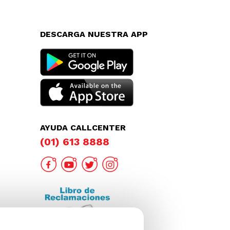
DESCARGA NUESTRA APP
AYUDA CALLCENTER
(01) 613 8888