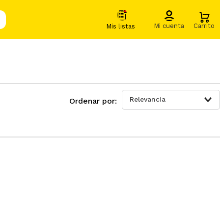
Relevancia