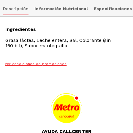
Descripción
Información Nutricional
Especificaciones
Ingredientes
Grasa láctea, Leche entera, Sal, Colorante (sin
160 b i), Sabor mantequilla
Ver condiciones de promociones
AYUDA CALLCENTER