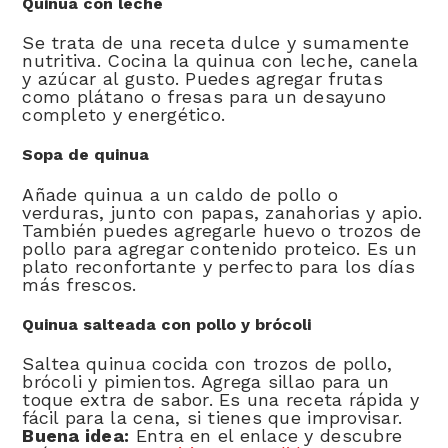
Quinua con leche
Se trata de una receta dulce y sumamente
nutritiva. Cocina la quinua con leche, canela
y azúcar al gusto. Puedes agregar frutas
como plátano o fresas para un desayuno
completo y energético.
Sopa de quinua
Añade quinua a un caldo de pollo o
verduras, junto con papas, zanahorias y apio.
También puedes agregarle huevo o trozos de
pollo para agregar contenido proteico. Es un
plato reconfortante y perfecto para los días
más frescos.
Quinua salteada con pollo y brócoli
Saltea quinua cocida con trozos de pollo,
brócoli y pimientos. Agrega sillao para un
toque extra de sabor. Es una receta rápida y
fácil para la cena, si tienes que improvisar.
Buena idea:
Entra en el enlace y descubre