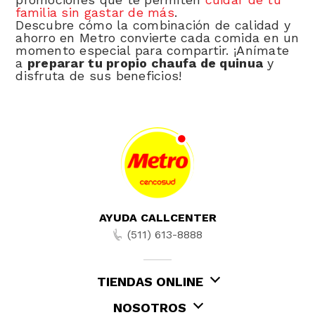
familia sin gastar de más
.
Descubre cómo la combinación de calidad y
ahorro en Metro convierte cada comida en un
momento especial para compartir. ¡Anímate
a
preparar tu propio chaufa de quinua
y
disfruta de sus beneficios!
AYUDA CALLCENTER
(511) 613-8888
TIENDAS ONLINE
NOSOTROS