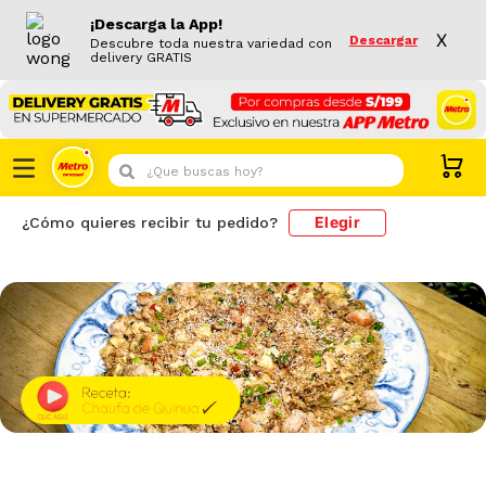
¡Descarga la App!
X
Descargar
Descubre toda nuestra variedad con
delivery GRATIS
¿Que buscas hoy?
Elegir
¿Cómo quieres recibir tu pedido?