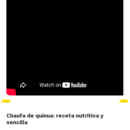
Chaufa de quinua: receta nutritiva y
sencilla