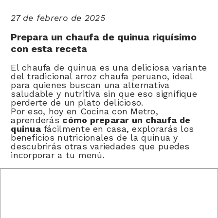
27 de febrero de 2025
Prepara un chaufa de quinua riquísimo
con esta receta
El chaufa de quinua es una deliciosa variante
del tradicional arroz chaufa peruano, ideal
para quienes buscan una alternativa
saludable y nutritiva sin que eso signifique
perderte de un plato delicioso.
Por eso, hoy en Cocina con Metro,
aprenderás
cómo preparar un chaufa de
quinua
fácilmente en casa, explorarás los
beneficios nutricionales de la quinua y
descubrirás otras variedades que puedes
incorporar a tu menú.